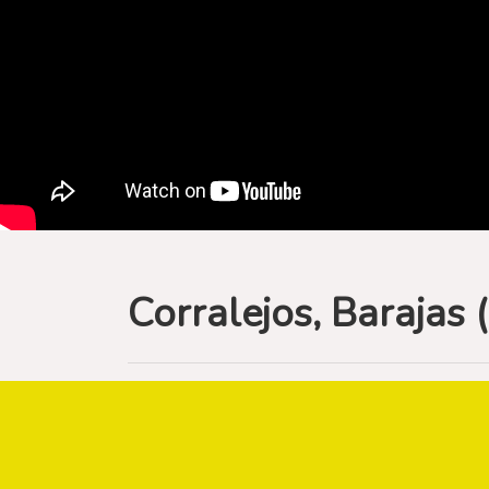
Corralejos, Barajas 