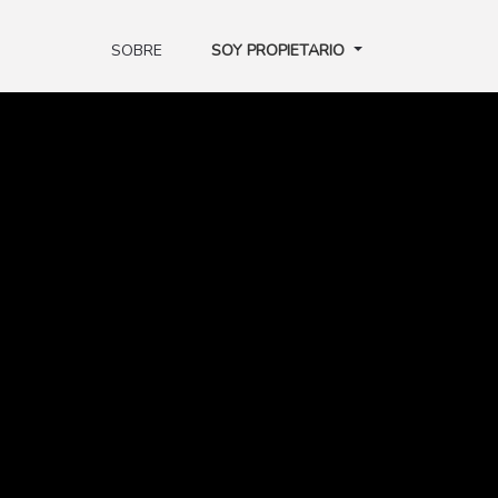
SOBRE
SOY PROPIETARIO