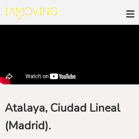
Atalaya, Ciudad Lineal
(Madrid).