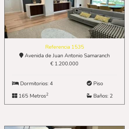
Referencia 1535
Avenida de Juan Antonio Samaranch
€ 1.200.000
Dormitorios: 4
Piso
2
165 Metros
Baños: 2