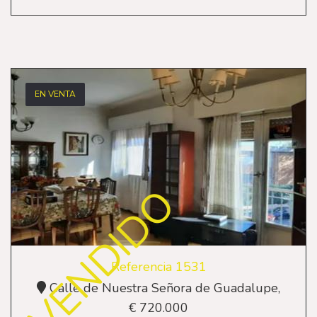
EN VENTA
VENDIDO
Referencia 1531
Calle de Nuestra Señora de Guadalupe,
€ 720.000