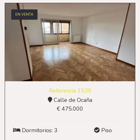
EN VENTA
Referencia 1539
Calle de Ocaña
€ 475.000
Dormitorios: 3
Piso